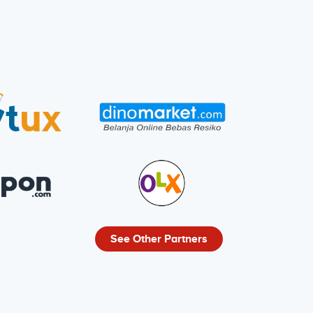
See Other Partners