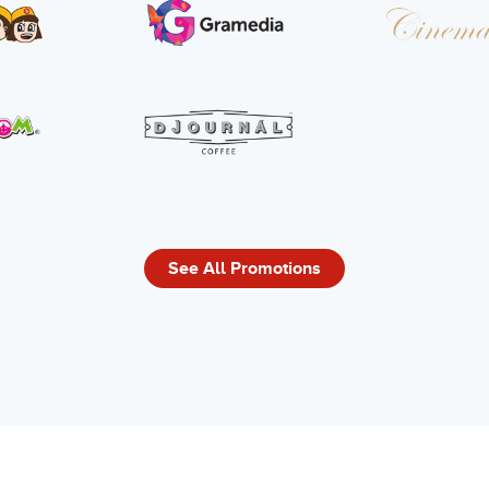
See All Promotions