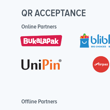
QR ACCEPTANCE
Online Partners
Offline Partners