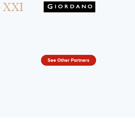
See Other Partners