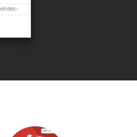
00.000,-