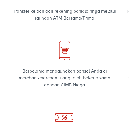
Transfer ke dan dari rekening bank lainnya melalui
T
jaringan ATM Bersama/Prima
Berbelanja menggunakan ponsel Anda di
merchant-merchant yang telah bekerja sama
dengan CIMB Niaga