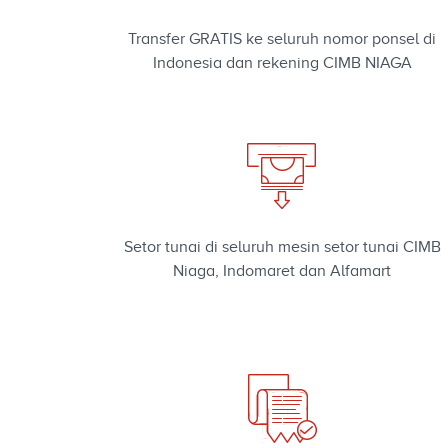
Transfer GRATIS ke seluruh nomor ponsel di
Indonesia dan rekening CIMB NIAGA
Setor tunai di seluruh mesin setor tunai CIMB
Niaga, Indomaret dan Alfamart