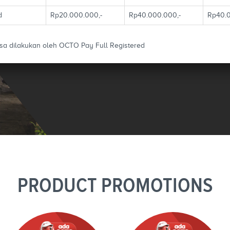
d
Rp20.000.000,-
Rp40.000.000,-
Rp40.0
isa dilakukan oleh OCTO Pay Full Registered
PRODUCT PROMOTIONS