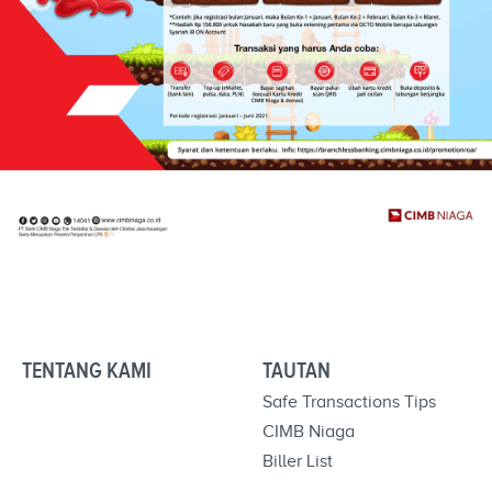
TENTANG KAMI
TAUTAN
Safe Transactions Tips
CIMB Niaga
Biller List