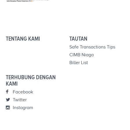
TENTANG KAMI
TAUTAN
Safe Transactions Tips
CIMB Niaga
Biller List
TERHUBUNG DENGAN
KAMI
Facebook
Twitter
Instagram