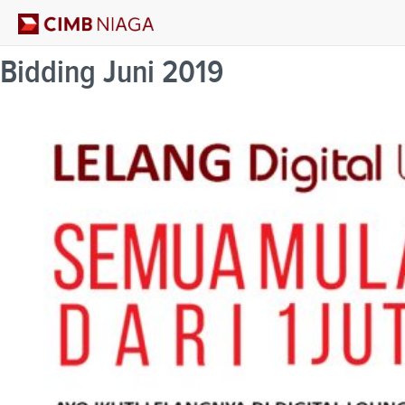
Bidding Juni 2019