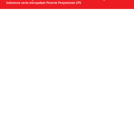
Indonesia serta merupakan Peserta Penjaminan LPS