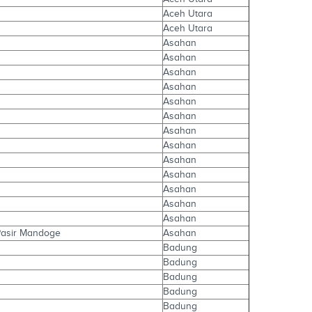
Aceh Utara
Aceh Utara
Asahan
Asahan
Asahan
Asahan
Asahan
Asahan
Asahan
Asahan
Asahan
Asahan
Asahan
Asahan
Asahan
Pasir Mandoge
Asahan
Badung
Badung
Badung
Badung
Badung