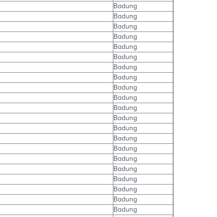
Badung
Badung
Badung
Badung
Badung
Badung
Badung
Badung
Badung
Badung
Badung
Badung
Badung
Badung
Badung
Badung
Badung
Badung
Badung
Badung
Badung