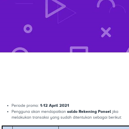
1-12 April 2021
Periode promo:
saldo Rekening Ponsel
Pengguna akan mendapatkan
jika
melakukan transaksi yang sudah ditentukan sebagai berikut: