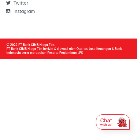
Twitter
Instagram
© 2022 PT Bank CIMB Niaga Tbk.
PT Bank CIMB Niaga Tbk berizin & diawasi oleh Otoritas Jasa Keuangan & Bank
Indonesia serta merupakan Peserta Penjaminan LPS