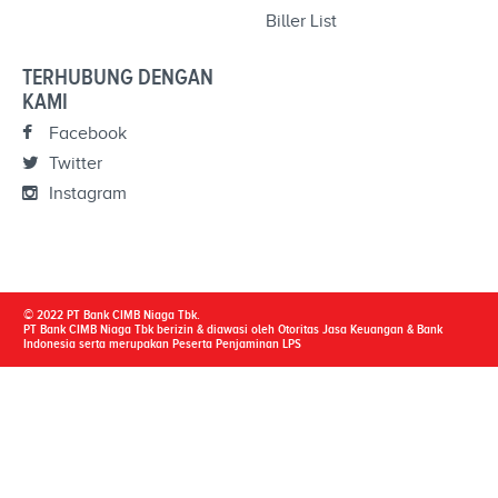
Biller List
TERHUBUNG DENGAN
KAMI
Facebook
Twitter
Instagram
© 2022 PT Bank CIMB Niaga Tbk.
PT Bank CIMB Niaga Tbk berizin & diawasi oleh Otoritas Jasa Keuangan & Bank
Indonesia serta merupakan Peserta Penjaminan LPS