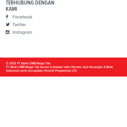
TERHUBUNG DENGAN
KAMI
Facebook
Twitter
Instagram
© 2022 PT Bank CIMB Niaga Tbk.
PT Bank CIMB Niaga Tbk berizin & diawasi oleh Otoritas Jasa Keuangan & Bank
Indonesia serta merupakan Peserta Penjaminan LPS