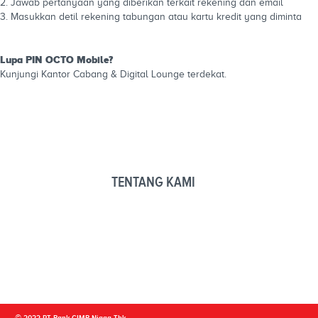
2. Jawab pertanyaan yang diberikan terkait rekening dan email
3. Masukkan detil rekening tabungan atau kartu kredit yang diminta
Lupa PIN OCTO Mobile?
Kunjungi Kantor Cabang & Digital Lounge terdekat.
TENTANG KAMI