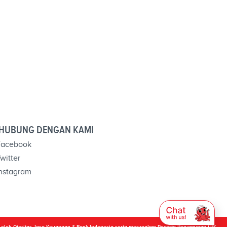
HUBUNG DENGAN KAMI
acebook
witter
nstagram