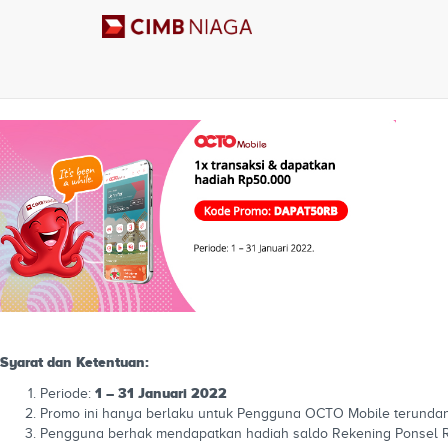
Syarat dan Ketentuan:
1 – 31 Januari 2022
Periode:
Promo ini hanya berlaku untuk Pengguna OCTO Mobile terundang 
Pengguna berhak mendapatkan hadiah saldo Rekening Ponsel Rp