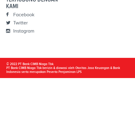
KAMI
Facebook
Twitter
Instagram
© 2022 PT Bank CIMB Niaga Tbk.
PT Bank CIMB Niaga Tbk berizin & diawasi oleh Otoritas Jasa Keuangan & Bank
Indonesia serta merupakan Peserta Penjaminan LPS