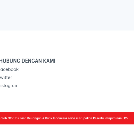
HUBUNG DENGAN KAMI
acebook
witter
nstagram
i oleh Otoritas Jasa Keuangan & Bank Indonesia serta merupakan Peserta Penjaminan LPS