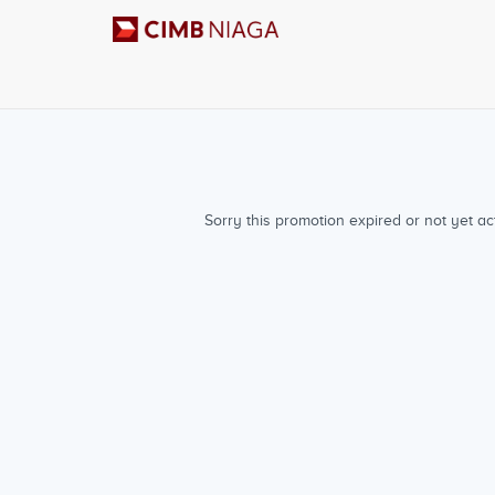
Sorry this promotion expired or not yet act