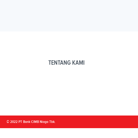
TENTANG KAMI
© 2022 PT Bank CIMB Niaga Tbk.