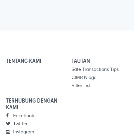
TENTANG KAMI
TAUTAN
Safe Transactions Tips
CIMB Niaga
Biller List
TERHUBUNG DENGAN
KAMI
Facebook
Twitter
Instagram