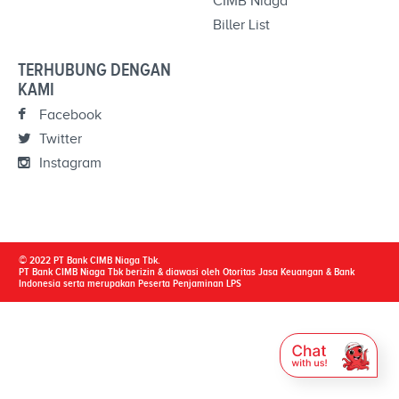
CIMB Niaga
Biller List
TERHUBUNG DENGAN
KAMI
Facebook
Twitter
Instagram
© 2022 PT Bank CIMB Niaga Tbk.
PT Bank CIMB Niaga Tbk berizin & diawasi oleh Otoritas Jasa Keuangan & Bank
Indonesia serta merupakan Peserta Penjaminan LPS