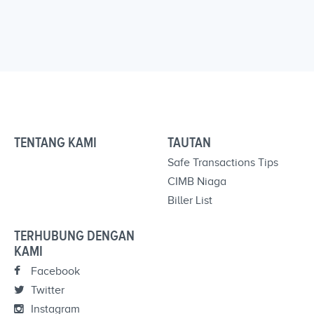
TENTANG KAMI
TAUTAN
Safe Transactions Tips
CIMB Niaga
Biller List
TERHUBUNG DENGAN
KAMI
Facebook
Twitter
Instagram