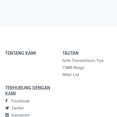
TENTANG KAMI
TAUTAN
Safe Transactions Tips
CIMB Niaga
Biller List
TERHUBUNG DENGAN
KAMI
Facebook
Twitter
Instagram