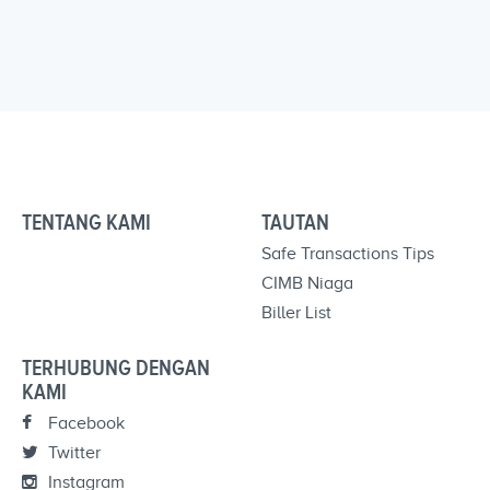
TENTANG KAMI
TAUTAN
Safe Transactions Tips
CIMB Niaga
Biller List
TERHUBUNG DENGAN
KAMI
Facebook
Twitter
Instagram