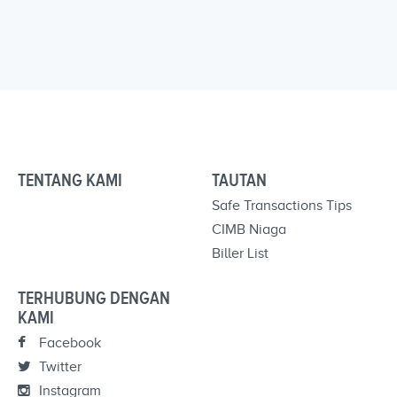
TENTANG KAMI
TAUTAN
Safe Transactions Tips
CIMB Niaga
Biller List
TERHUBUNG DENGAN
KAMI
Facebook
Twitter
Instagram