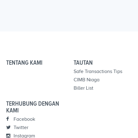
TENTANG KAMI
TAUTAN
Safe Transactions Tips
CIMB Niaga
Biller List
TERHUBUNG DENGAN
KAMI
Facebook
Twitter
Instagram