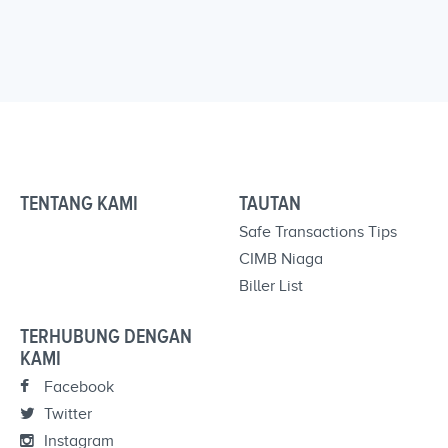
TENTANG KAMI
TAUTAN
Safe Transactions Tips
CIMB Niaga
Biller List
TERHUBUNG DENGAN
KAMI
Facebook
Twitter
Instagram