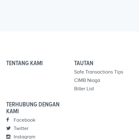
TENTANG KAMI
TAUTAN
Safe Transactions Tips
CIMB Niaga
Biller List
TERHUBUNG DENGAN
KAMI
Facebook
Twitter
Instagram