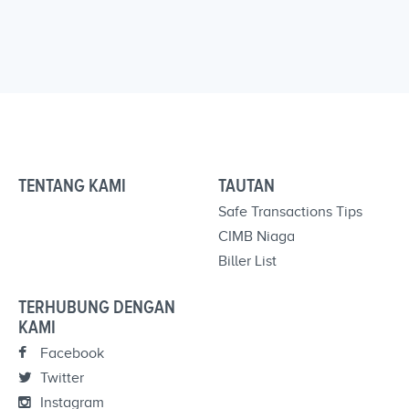
TENTANG KAMI
TAUTAN
Safe Transactions Tips
CIMB Niaga
Biller List
TERHUBUNG DENGAN
KAMI
Facebook
Twitter
Instagram