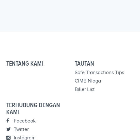
TENTANG KAMI
TAUTAN
Safe Transactions Tips
CIMB Niaga
Biller List
TERHUBUNG DENGAN
KAMI
Facebook
Twitter
Instagram