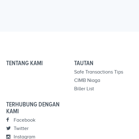
TENTANG KAMI
TAUTAN
Safe Transactions Tips
CIMB Niaga
Biller List
TERHUBUNG DENGAN
KAMI
Facebook
Twitter
Instagram