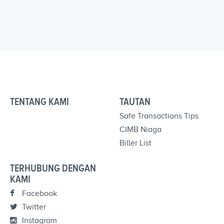
TENTANG KAMI
TAUTAN
Safe Transactions Tips
CIMB Niaga
Biller List
TERHUBUNG DENGAN
KAMI
Facebook
Twitter
Instagram