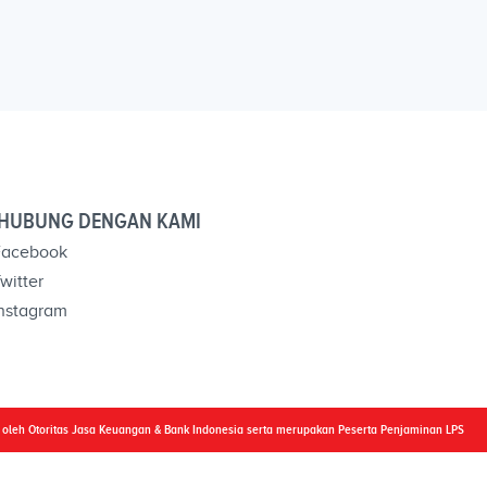
HUBUNG DENGAN KAMI
acebook
witter
nstagram
i oleh Otoritas Jasa Keuangan & Bank Indonesia serta merupakan Peserta Penjaminan LPS