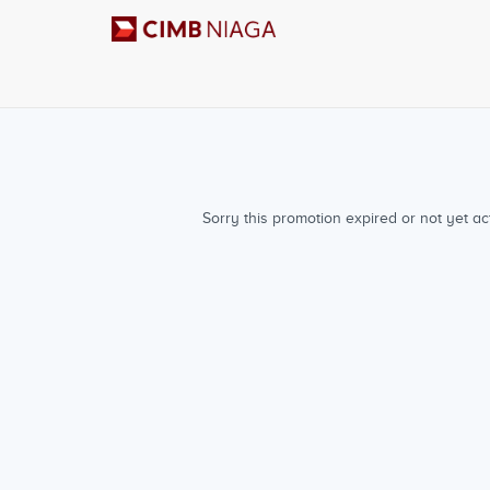
Sorry this promotion expired or not yet act