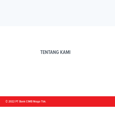
TENTANG KAMI
© 2022 PT Bank CIMB Niaga Tbk.