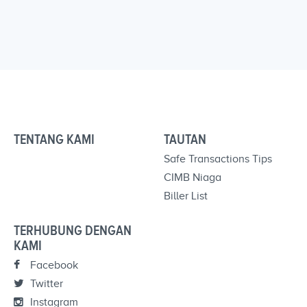
TENTANG KAMI
TAUTAN
Safe Transactions Tips
CIMB Niaga
Biller List
TERHUBUNG DENGAN
KAMI
Facebook
Twitter
Instagram