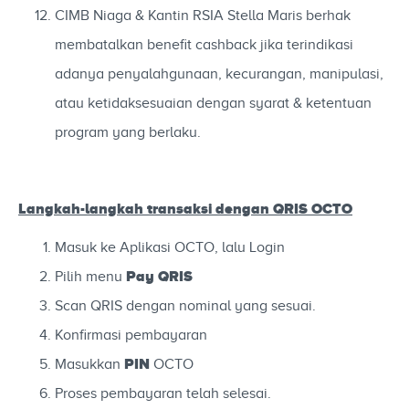
CIMB Niaga & Kantin RSIA Stella Maris berhak
membatalkan benefit cashback jika terindikasi
adanya penyalahgunaan, kecurangan, manipulasi,
atau ketidaksesuaian dengan syarat & ketentuan
program yang berlaku.
Langkah-langkah
transaksi dengan QRIS OCTO
Masuk ke Aplikasi OCTO, lalu Login
Pay QRIS
Pilih menu
Scan QRIS dengan nominal yang sesuai.
Konfirmasi pembayaran
PIN
Masukkan
OCTO
Proses pembayaran telah selesai.