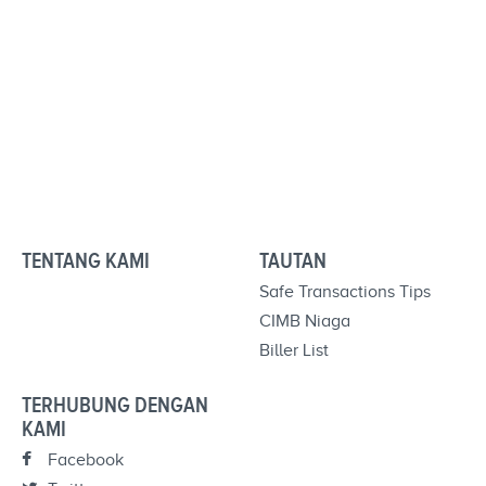
TENTANG KAMI
TAUTAN
Safe Transactions Tips
CIMB Niaga
Biller List
TERHUBUNG DENGAN
KAMI
Facebook