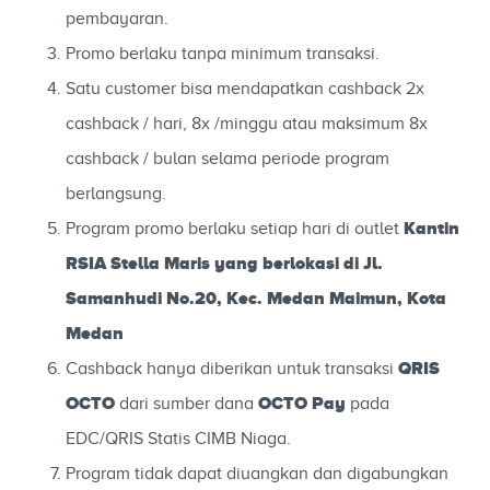
pembayaran.
Promo berlaku tanpa minimum transaksi.
Satu customer bisa mendapatkan cashback 2x
cashback / hari, 8x /minggu atau maksimum 8x
cashback / bulan selama periode program
berlangsung.
Kantin
Program promo berlaku setiap hari di outlet
RSIA Stella Maris yang berlokasi di Jl.
Samanhudi No.20, Kec. Medan Maimun, Kota
Medan
QRIS
Cashback hanya diberikan untuk transaksi
OCTO
OCTO Pay
dari sumber dana
pada
EDC/QRIS Statis CIMB Niaga.
Program tidak dapat diuangkan dan digabungkan