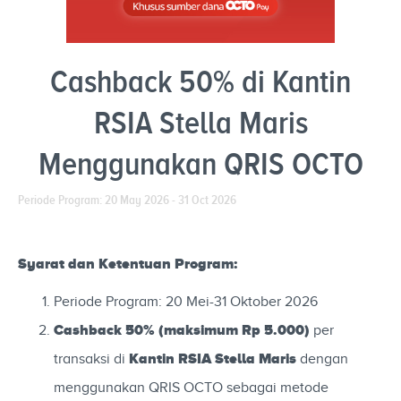
Cashback 50% di Kantin
RSIA Stella Maris
Menggunakan QRIS OCTO
Periode Program: 20 May 2026 - 31 Oct 2026
Syarat dan Ketentuan Program:
Periode Program: 20 Mei-31 Oktober 2026
Cashback 50% (maksimum Rp 5.000)
per
Kantin RSIA Stella Maris
transaksi di
dengan
menggunakan QRIS OCTO sebagai metode