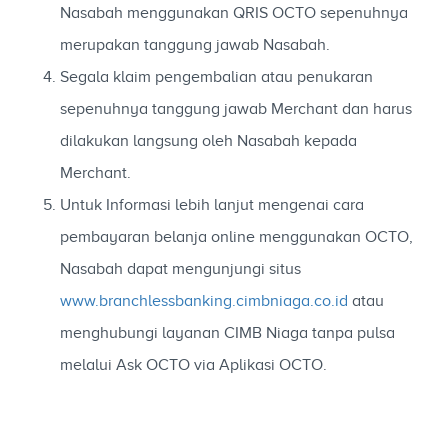
Nasabah menggunakan QRIS OCTO sepenuhnya
merupakan tanggung jawab Nasabah.
Segala klaim pengembalian atau penukaran
sepenuhnya tanggung jawab Merchant dan harus
dilakukan langsung oleh Nasabah kepada
Merchant.
Untuk Informasi lebih lanjut mengenai cara
pembayaran belanja online menggunakan OCTO,
Nasabah dapat mengunjungi situs
www.branchlessbanking.cimbniaga.co.id
atau
menghubungi layanan CIMB Niaga tanpa pulsa
melalui Ask OCTO via Aplikasi OCTO.