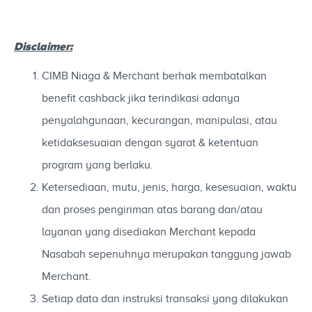
Disclaimer:
CIMB Niaga & Merchant berhak membatalkan
benefit cashback jika terindikasi adanya
penyalahgunaan, kecurangan, manipulasi, atau
ketidaksesuaian dengan syarat & ketentuan
program yang berlaku.
Ketersediaan, mutu, jenis, harga, kesesuaian, waktu
dan proses pengiriman atas barang dan/atau
layanan yang disediakan Merchant kepada
Nasabah sepenuhnya merupakan tanggung jawab
Merchant.
Setiap data dan instruksi transaksi yang dilakukan