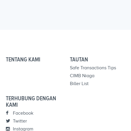
TENTANG KAMI
TAUTAN
Safe Transactions Tips
CIMB Niaga
Biller List
TERHUBUNG DENGAN
KAMI
Facebook
Twitter
Instagram