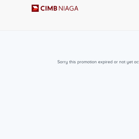
Sorry this promotion expired or not yet act