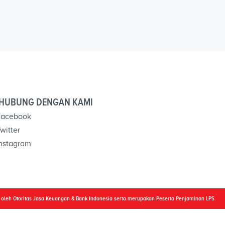
HUBUNG DENGAN KAMI
acebook
witter
nstagram
i oleh Otoritas Jasa Keuangan & Bank Indonesia serta merupakan Peserta Penjaminan LPS