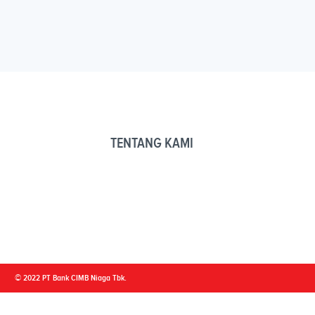
TENTANG KAMI
© 2022 PT Bank CIMB Niaga Tbk.