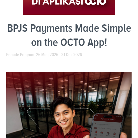
BPJS Payments Made Simple
on the OCTO App!
Periode Program: 26 May 2026 - 31 Dec 2026