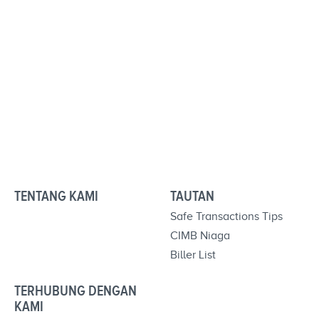
TENTANG KAMI
TAUTAN
Safe Transactions Tips
CIMB Niaga
Biller List
TERHUBUNG DENGAN
KAMI