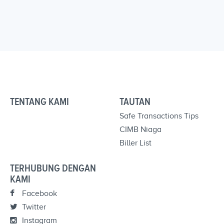
TENTANG KAMI
TAUTAN
Safe Transactions Tips
CIMB Niaga
Biller List
TERHUBUNG DENGAN
KAMI
Facebook
Twitter
Instagram