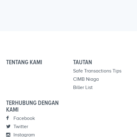
TENTANG KAMI
TAUTAN
Safe Transactions Tips
CIMB Niaga
Biller List
TERHUBUNG DENGAN
KAMI
Facebook
Twitter
Instagram