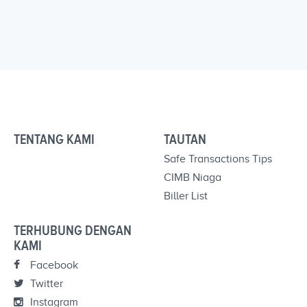
TENTANG KAMI
TAUTAN
Safe Transactions Tips
CIMB Niaga
Biller List
TERHUBUNG DENGAN
KAMI
Facebook
Twitter
Instagram