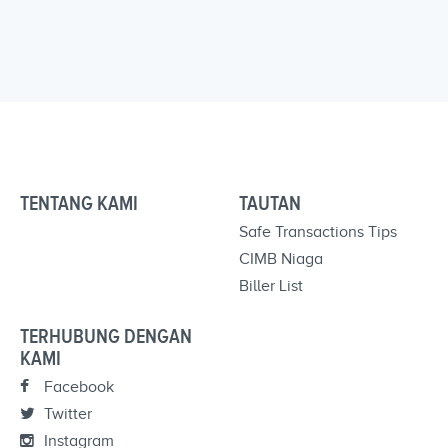
TENTANG KAMI
TAUTAN
Safe Transactions Tips
CIMB Niaga
Biller List
TERHUBUNG DENGAN
KAMI
Facebook
Twitter
Instagram