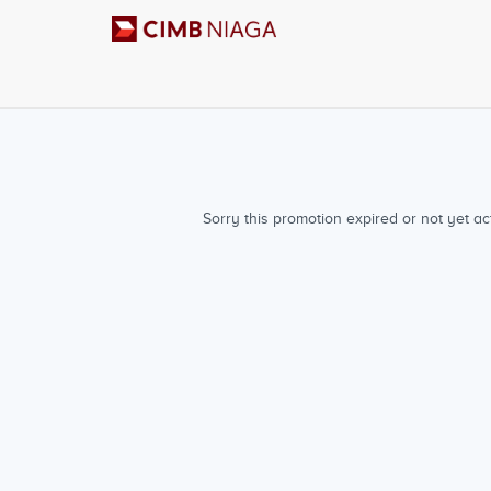
Sorry this promotion expired or not yet act