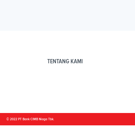
TENTANG KAMI
© 2022 PT Bank CIMB Niaga Tbk.