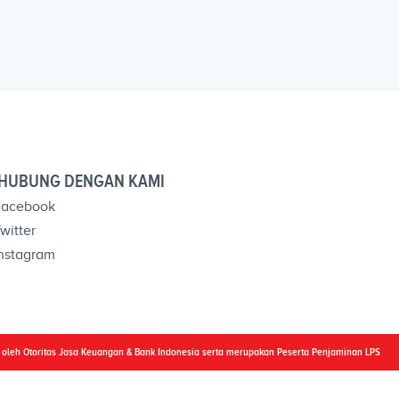
HUBUNG DENGAN KAMI
acebook
witter
nstagram
i oleh Otoritas Jasa Keuangan & Bank Indonesia serta merupakan Peserta Penjaminan LPS