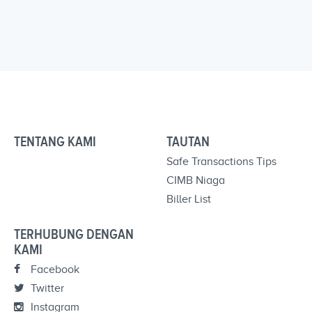
TENTANG KAMI
TAUTAN
Safe Transactions Tips
CIMB Niaga
Biller List
TERHUBUNG DENGAN
KAMI
Facebook
Twitter
Instagram