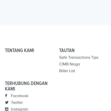
TENTANG KAMI
TAUTAN
Safe Transactions Tips
CIMB Niaga
Biller List
TERHUBUNG DENGAN
KAMI
Facebook
Twitter
Instagram