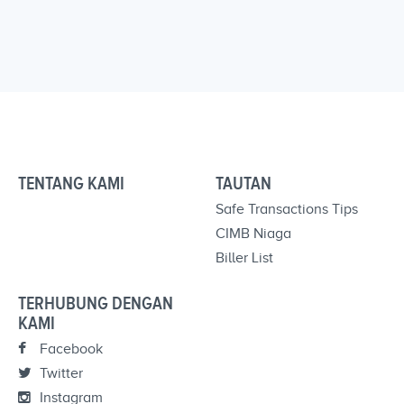
TENTANG KAMI
TAUTAN
Safe Transactions Tips
CIMB Niaga
Biller List
TERHUBUNG DENGAN
KAMI
Facebook
Twitter
Instagram