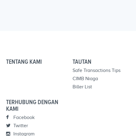
TENTANG KAMI
TAUTAN
Safe Transactions Tips
CIMB Niaga
Biller List
TERHUBUNG DENGAN
KAMI
Facebook
Twitter
Instagram