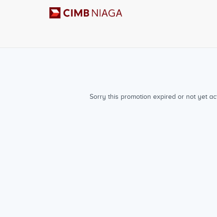
Sorry this promotion expired or not yet ac