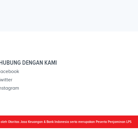
HUBUNG DENGAN KAMI
acebook
witter
nstagram
i oleh Otoritas Jasa Keuangan & Bank Indonesia serta merupakan Peserta Penjaminan LPS