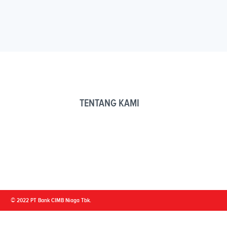
TENTANG KAMI
© 2022 PT Bank CIMB Niaga Tbk.