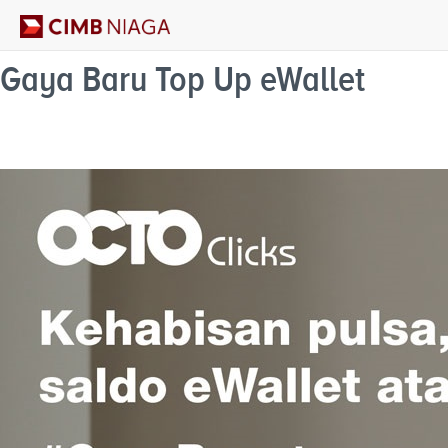
Gaya Baru Top Up eWallet