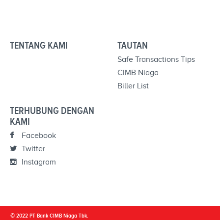
TENTANG KAMI
TAUTAN
Safe Transactions Tips
CIMB Niaga
Biller List
TERHUBUNG DENGAN
KAMI
Facebook
Twitter
Instagram
© 2022 PT Bank CIMB Niaga Tbk.