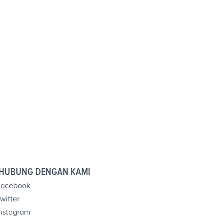
HUBUNG DENGAN KAMI
acebook
witter
nstagram