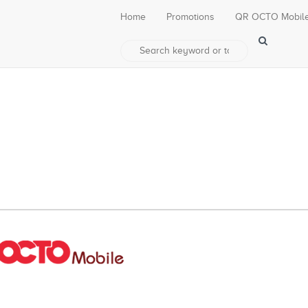
Home
Promotions
QR OCTO Mobil