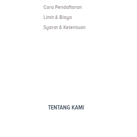
Cara Pendaftaran
Limit & Biaya
Syarat & Ketentuan
TENTANG KAMI