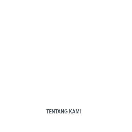
TENTANG KAMI