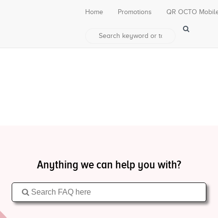
Home
Promotions
QR OCTO Mobil
Anything we can help you with?