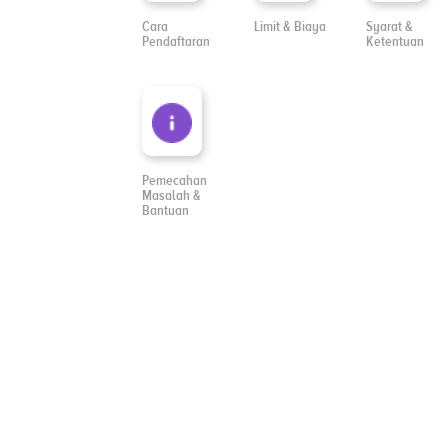
Cara
Limit & Biaya
Syarat &
Pendaftaran
Ketentuan
Pemecahan
Masalah &
Bantuan