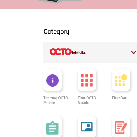
Category
Mobile
Tentang OCTO
Fitur OCTO
Fitur Baru
Mobile
Mobile