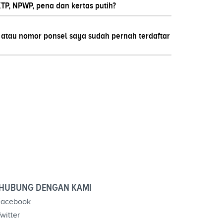
P, NPWP, pena dan kertas putih?
atau nomor ponsel saya sudah pernah terdaftar
HUBUNG DENGAN KAMI
acebook
witter