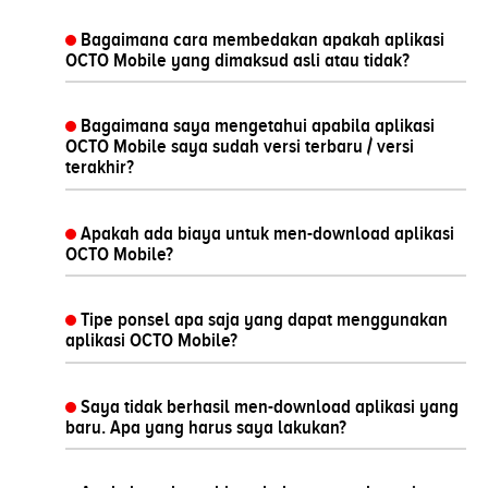
Bagaimana cara membedakan apakah aplikasi
OCTO Mobile yang dimaksud asli atau tidak?
Bagaimana saya mengetahui apabila aplikasi
OCTO Mobile saya sudah versi terbaru / versi
terakhir?
Apakah ada biaya untuk men-download aplikasi
OCTO Mobile?
Tipe ponsel apa saja yang dapat menggunakan
aplikasi OCTO Mobile?
Saya tidak berhasil men-download aplikasi yang
baru. Apa yang harus saya lakukan?