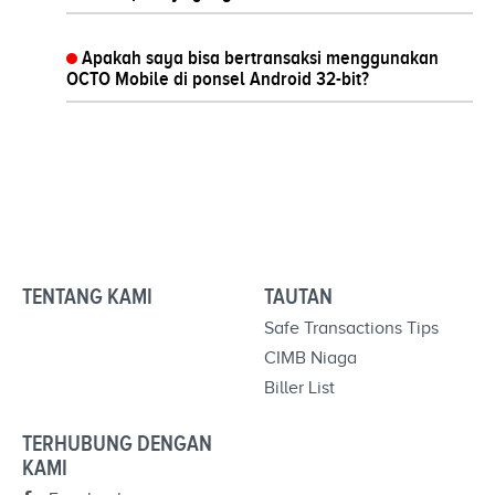
Apakah saya bisa bertransaksi menggunakan
OCTO Mobile di ponsel Android 32-bit?
TENTANG KAMI
TAUTAN
Safe Transactions Tips
CIMB Niaga
Biller List
TERHUBUNG DENGAN
KAMI