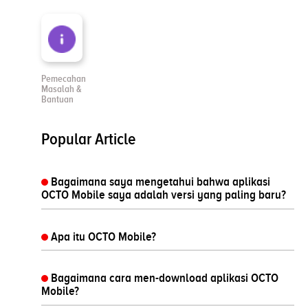
Pemecahan
Masalah &
Bantuan
Popular Article
Bagaimana saya mengetahui bahwa aplikasi
OCTO Mobile saya adalah versi yang paling baru?
Apa itu OCTO Mobile?
Bagaimana cara men-download aplikasi OCTO
Mobile?