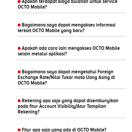
Apakah terdapat biaya bulanan untuk service
OCTO Mobile?
Bagaimana saya dapat mengakses informasi
terkait OCTO Mobile yang baru?
Apakah ada cara lain mengakses OCTO Mobile
selain melalui aplikasi?
Bagaimana saya dapat mengetahui Foreign
Exchange Rate/Nilai Tukar mata Uang Asing di
OCTO Mobile?
Rekening apa saja yang dapat disembunyikan
pada fitur Account Visibility/Atur Tampilan
Rekening?
Fitur apa saja yang ada di OCTO Mobile?