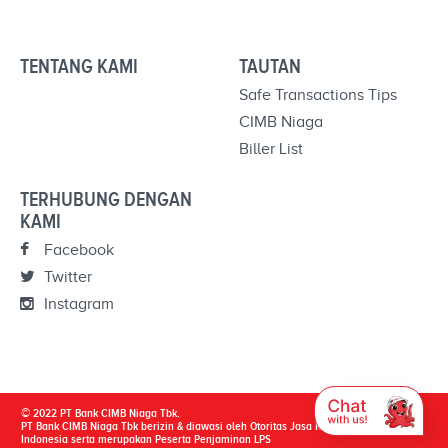
TENTANG KAMI
TAUTAN
Safe Transactions Tips
CIMB Niaga
Biller List
TERHUBUNG DENGAN
KAMI
Facebook
Twitter
Instagram
© 2022 PT Bank CIMB Niaga Tbk.
PT Bank CIMB Niaga Tbk berizin & diawasi oleh Otoritas Jasa Keuangan & Bank
Indonesia serta merupakan Peserta Penjaminan LPS