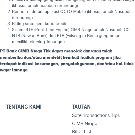
(khusus untuk nasabah terundang).
Banner di dalam aplikasi OCTO Mobile (khusus untuk Nasabah
terundang).
Billing statement kartu kredit.
Sistem RTE (Real Time Engine) CIMB Niaga untuk Nasabah CC
NTB (New to Bank) dan ETB (Existing to Bank) yang belum
memiliki rekening Tabungan.
PT Bank CIMB Niaga Tbk dapat menolak dan/atau tidak
memberika dan/atau mendebit kembali hadiah program jika
terdapat indikasi kecurangan, penyalahgunaan, dan/atau hal tidak
wajar lainnya.
TENTANG KAMI
TAUTAN
Safe Transactions Tips
CIMB Niaga
Biller List