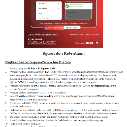
Syarat dan Ketentuan: