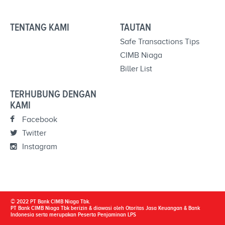
TENTANG KAMI
TAUTAN
Safe Transactions Tips
CIMB Niaga
Biller List
TERHUBUNG DENGAN
KAMI
Facebook
Twitter
Instagram
© 2022 PT Bank CIMB Niaga Tbk.
PT Bank CIMB Niaga Tbk berizin & diawasi oleh Otoritas Jasa Keuangan & Bank
Indonesia serta merupakan Peserta Penjaminan LPS